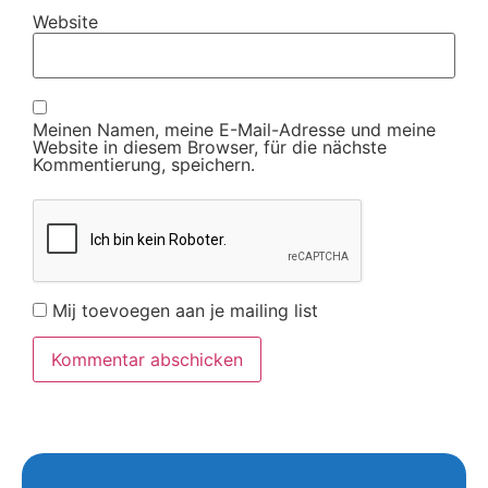
Website
Meinen Namen, meine E-Mail-Adresse und meine
Website in diesem Browser, für die nächste
Kommentierung, speichern.
Mij toevoegen aan je mailing list