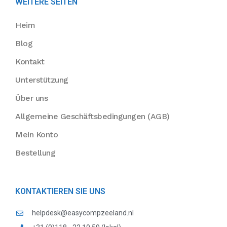
WEITERE SEITEN
Heim
Blog
Kontakt
Unterstützung
Über uns
Allgemeine Geschäftsbedingungen (AGB)
Mein Konto
Bestellung
KONTAKTIEREN SIE UNS
helpdesk@easycompzeeland.nl