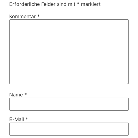
Erforderliche Felder sind mit
*
markiert
Kommentar
*
Name
*
E-Mail
*