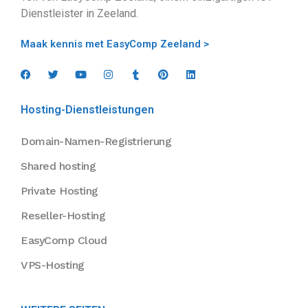
Dienstleister in Zeeland.
Maak kennis met EasyComp Zeeland >
Hosting-Dienstleistungen
Domain-Namen-Registrierung
Shared hosting
Private Hosting
Reseller-Hosting
EasyComp Cloud
VPS-Hosting