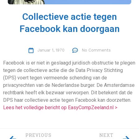
Collectieve actie tegen
Facebook kan doorgaan
Januar 1, 1970
No Comments
Facebook is er niet in geslaagd juridisch obstructie te plegen
tegen de collectieve actie die de Data Privacy Stichting
(DPS) voert tegen vermeende schending van de
privacyrechten van de Nederlandse burger. De Amsterdamse
rechtbank heeft elk bezwaar verworpen. Dit betekent dat de
DPS haar collectieve actie tegen Facebook kan doorzetten.
Lees het volledige bericht op EasyCompZeeland.nl >
PREVIOUS
NEXT