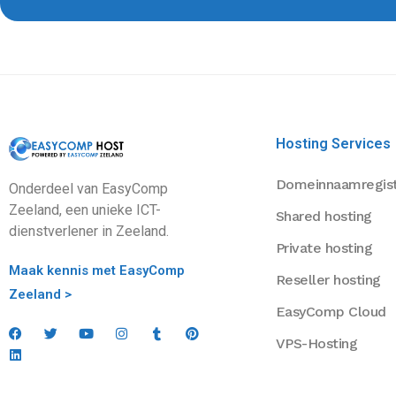
Hosting Services
Domeinnaamregist
Onderdeel van EasyComp
Zeeland, een unieke ICT-
Shared hosting
dienstverlener in Zeeland.
Private hosting
Maak kennis met EasyComp
Reseller hosting
Zeeland >
EasyComp Cloud
VPS-Hosting