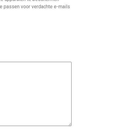
te passen voor verdachte e-mails