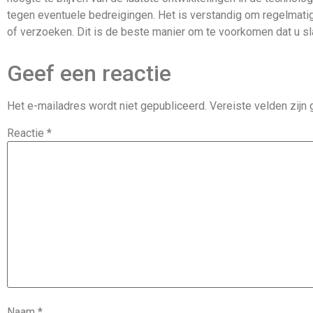
tegen eventuele bedreigingen. Het is verstandig om regelmati
of verzoeken. Dit is de beste manier om te voorkomen dat u sl
Geef een reactie
Het e-mailadres wordt niet gepubliceerd.
Vereiste velden zij
Reactie
*
Naam
*