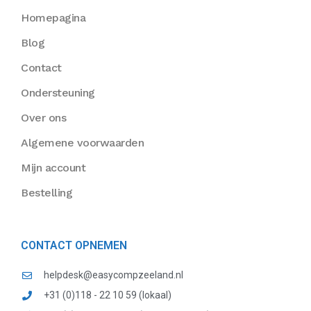
Homepagina
Blog
Contact
Ondersteuning
Over ons
Algemene voorwaarden
Mijn account
Bestelling
CONTACT OPNEMEN
helpdesk@easycompzeeland.nl
+31 (0)118 - 22 10 59 (lokaal)