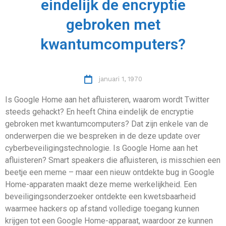
eindelijk de encryptie
gebroken met
kwantumcomputers?
januari 1, 1970
Is Google Home aan het afluisteren, waarom wordt Twitter
steeds gehackt? En heeft China eindelijk de encryptie
gebroken met kwantumcomputers? Dat zijn enkele van de
onderwerpen die we bespreken in de deze update over
cyberbeveiligingstechnologie. Is Google Home aan het
afluisteren? Smart speakers die afluisteren, is misschien een
beetje een meme – maar een nieuw ontdekte bug in Google
Home-apparaten maakt deze meme werkelijkheid. Een
beveiligingsonderzoeker ontdekte een kwetsbaarheid
waarmee hackers op afstand volledige toegang kunnen
krijgen tot een Google Home-apparaat, waardoor ze kunnen