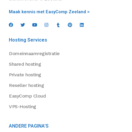
Maak kennis met EasyComp Zeeland >
Hosting Services
Domeinnaamregistratie
Shared hosting
Private hosting
Reseller hosting
EasyComp Cloud
VPS-Hosting
ANDERE PAGINA'S