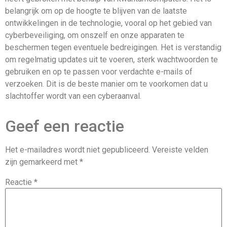
belangrijk om op de hoogte te blijven van de laatste
ontwikkelingen in de technologie, vooral op het gebied van
cyberbeveiliging, om onszelf en onze apparaten te
beschermen tegen eventuele bedreigingen. Het is verstandig
om regelmatig updates uit te voeren, sterk wachtwoorden te
gebruiken en op te passen voor verdachte e-mails of
verzoeken. Dit is de beste manier om te voorkomen dat u
slachtoffer wordt van een cyberaanval.
Geef een reactie
Het e-mailadres wordt niet gepubliceerd.
Vereiste velden
zijn gemarkeerd met
*
Reactie
*