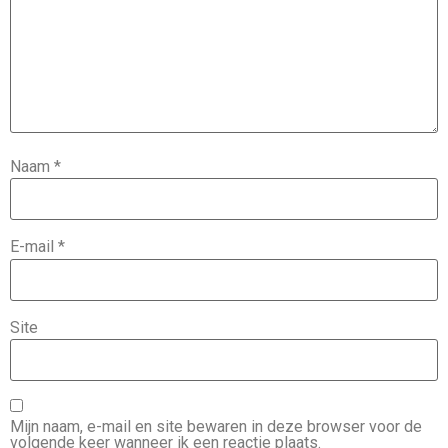
Naam
*
E-mail
*
Site
Mijn naam, e-mail en site bewaren in deze browser voor de
volgende keer wanneer ik een reactie plaats.