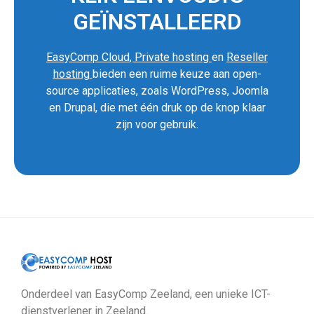
GEÏNSTALLEERD
EasyComp Cloud
,
Private hosting
en
Reseller
hosting
bieden een ruime keuze aan open-
source applicaties, zoals WordPress, Joomla
en Drupal, die met één druk op de knop klaar
zijn voor gebruik.
Onderdeel van EasyComp Zeeland, een unieke ICT-
dienstverlener in Zeeland.