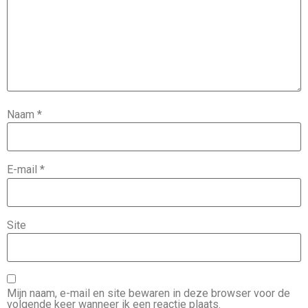
Naam
*
E-mail
*
Site
Mijn naam, e-mail en site bewaren in deze browser voor de
volgende keer wanneer ik een reactie plaats.