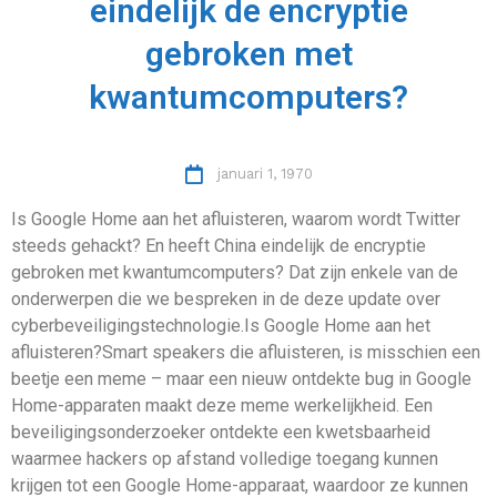
eindelijk de encryptie
gebroken met
kwantumcomputers?
januari 1, 1970
Is Google Home aan het afluisteren, waarom wordt Twitter
steeds gehackt? En heeft China eindelijk de encryptie
gebroken met kwantumcomputers? Dat zijn enkele van de
onderwerpen die we bespreken in de deze update over
cyberbeveiligingstechnologie.Is Google Home aan het
afluisteren?Smart speakers die afluisteren, is misschien een
beetje een meme – maar een nieuw ontdekte bug in Google
Home-apparaten maakt deze meme werkelijkheid. Een
beveiligingsonderzoeker ontdekte een kwetsbaarheid
waarmee hackers op afstand volledige toegang kunnen
krijgen tot een Google Home-apparaat, waardoor ze kunnen