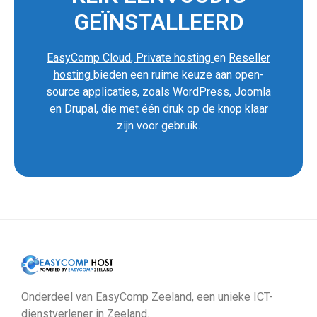
GEÏNSTALLEERD
EasyComp Cloud
,
Private hosting
en
Reseller
hosting
bieden een ruime keuze aan open-
source applicaties, zoals WordPress, Joomla
en Drupal, die met één druk op de knop klaar
zijn voor gebruik.
Onderdeel van EasyComp Zeeland, een unieke ICT-
dienstverlener in Zeeland.