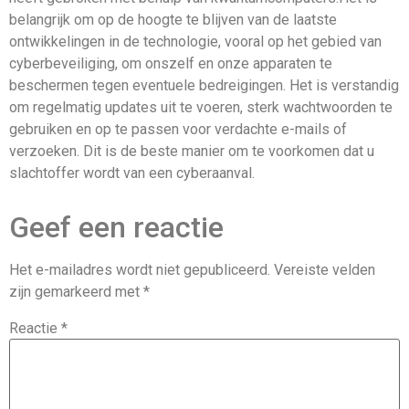
belangrijk om op de hoogte te blijven van de laatste
ontwikkelingen in de technologie, vooral op het gebied van
cyberbeveiliging, om onszelf en onze apparaten te
beschermen tegen eventuele bedreigingen. Het is verstandig
om regelmatig updates uit te voeren, sterk wachtwoorden te
gebruiken en op te passen voor verdachte e-mails of
verzoeken. Dit is de beste manier om te voorkomen dat u
slachtoffer wordt van een cyberaanval.
Geef een reactie
Het e-mailadres wordt niet gepubliceerd.
Vereiste velden
zijn gemarkeerd met
*
Reactie
*