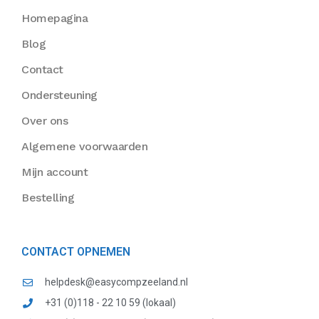
Homepagina
Blog
Contact
Ondersteuning
Over ons
Algemene voorwaarden
Mijn account
Bestelling
CONTACT OPNEMEN
helpdesk@easycompzeeland.nl
+31 (0)118 - 22 10 59 (lokaal)