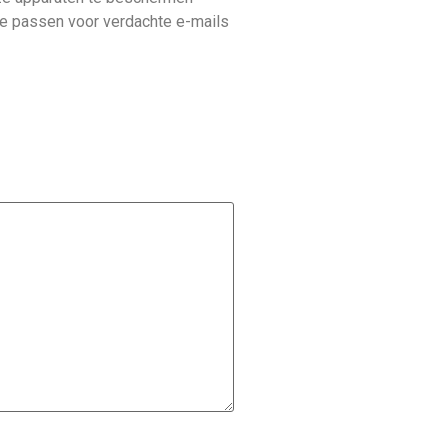
te passen voor verdachte e-mails