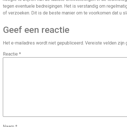
tegen eventuele bedreigingen. Het is verstandig om regelmati
of verzoeken. Dit is de beste manier om te voorkomen dat u sl
Geef een reactie
Het e-mailadres wordt niet gepubliceerd.
Vereiste velden zij
Reactie
*
Naam
*