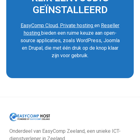
GEÏNSTALLEERD
EasyComp Cloud
,
Private hosting
en
Reseller
hosting
bieden een ruime keuze aan open-
source applicaties, zoals WordPress, Joomla
en Drupal, die met één druk op de knop klaar
zijn voor gebruik.
Onderdeel van EasyComp Zeeland, een unieke ICT-
dienstverlener in Zeeland.