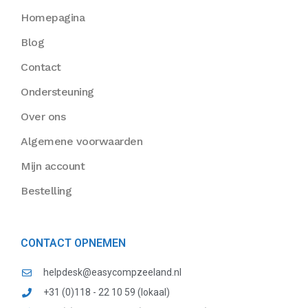
Homepagina
Blog
Contact
Ondersteuning
Over ons
Algemene voorwaarden
Mijn account
Bestelling
CONTACT OPNEMEN
helpdesk@easycompzeeland.nl
+31 (0)118 - 22 10 59 (lokaal)