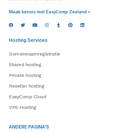
Maak kennis met EasyComp Zeeland >
Hosting Services
Domeinnaamregistratie
Shared hosting
Private hosting
Reseller hosting
EasyComp Cloud
VPS-Hosting
ANDERE PAGINA'S