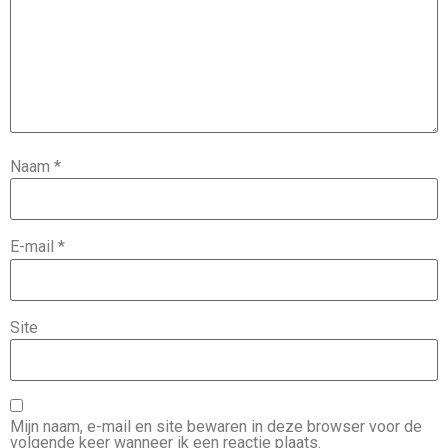
Naam
*
E-mail
*
Site
Mijn naam, e-mail en site bewaren in deze browser voor de
volgende keer wanneer ik een reactie plaats.