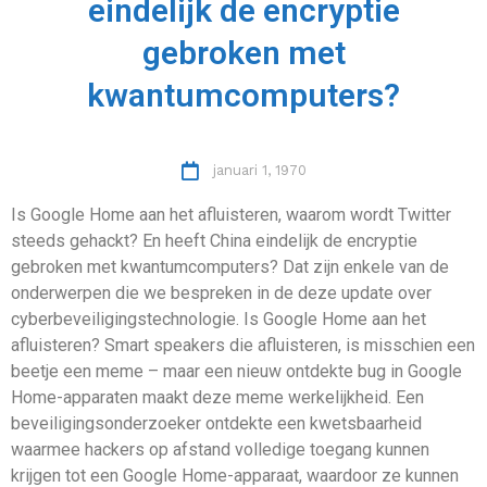
eindelijk de encryptie
gebroken met
kwantumcomputers?
januari 1, 1970
Is Google Home aan het afluisteren, waarom wordt Twitter
steeds gehackt? En heeft China eindelijk de encryptie
gebroken met kwantumcomputers? Dat zijn enkele van de
onderwerpen die we bespreken in de deze update over
cyberbeveiligingstechnologie. Is Google Home aan het
afluisteren? Smart speakers die afluisteren, is misschien een
beetje een meme – maar een nieuw ontdekte bug in Google
Home-apparaten maakt deze meme werkelijkheid. Een
beveiligingsonderzoeker ontdekte een kwetsbaarheid
waarmee hackers op afstand volledige toegang kunnen
krijgen tot een Google Home-apparaat, waardoor ze kunnen