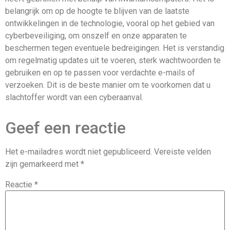
belangrijk om op de hoogte te blijven van de laatste
ontwikkelingen in de technologie, vooral op het gebied van
cyberbeveiliging, om onszelf en onze apparaten te
beschermen tegen eventuele bedreigingen. Het is verstandig
om regelmatig updates uit te voeren, sterk wachtwoorden te
gebruiken en op te passen voor verdachte e-mails of
verzoeken. Dit is de beste manier om te voorkomen dat u
slachtoffer wordt van een cyberaanval.
Geef een reactie
Het e-mailadres wordt niet gepubliceerd.
Vereiste velden
zijn gemarkeerd met
*
Reactie
*