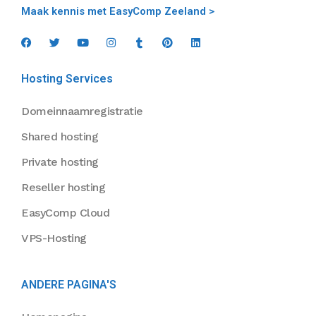
Maak kennis met EasyComp Zeeland >
Hosting Services
Domeinnaamregistratie
Shared hosting
Private hosting
Reseller hosting
EasyComp Cloud
VPS-Hosting
ANDERE PAGINA'S