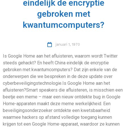
eindelijk de encryptie
gebroken met
kwantumcomputers?
januari 1, 1970
Is Google Home aan het afluisteren, waarom wordt Twitter
steeds gehackt? En heeft China eindelijk de encryptie
gebroken met kwantumcomputers? Dat zijn enkele van de
onderwerpen die we bespreken in de deze update over
cyberbeveiligingstechnologie.Is Google Home aan het
afluisteren?Smart speakers die afluisteren, is misschien een
beetje een meme – maar een nieuw ontdekte bug in Google
Home-apparaten maakt deze meme werkelijkheid. Een
beveiligingsonderzoeker ontdekte een kwetsbaarheid
waarmee hackers op afstand volledige toegang kunnen
krijgen tot een Google Home-apparaat, waardoor ze kunnen