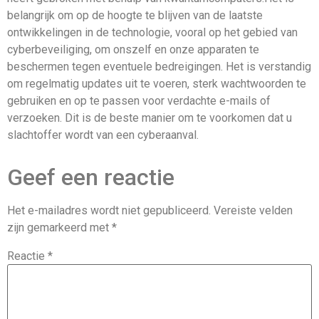
belangrijk om op de hoogte te blijven van de laatste
ontwikkelingen in de technologie, vooral op het gebied van
cyberbeveiliging, om onszelf en onze apparaten te
beschermen tegen eventuele bedreigingen. Het is verstandig
om regelmatig updates uit te voeren, sterk wachtwoorden te
gebruiken en op te passen voor verdachte e-mails of
verzoeken. Dit is de beste manier om te voorkomen dat u
slachtoffer wordt van een cyberaanval.
Geef een reactie
Het e-mailadres wordt niet gepubliceerd.
Vereiste velden
zijn gemarkeerd met
*
Reactie
*