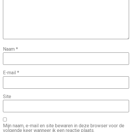
Naam
*
E-mail
*
Site
Mijn naam, e-mail en site bewaren in deze browser voor de
volgende keer wanneer ik een reactie plaats.