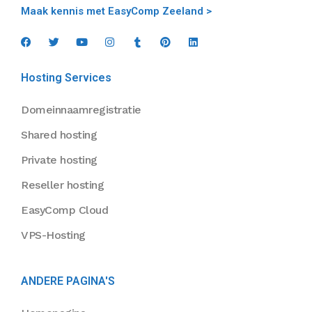
Maak kennis met EasyComp Zeeland >
Hosting Services
Domeinnaamregistratie
Shared hosting
Private hosting
Reseller hosting
EasyComp Cloud
VPS-Hosting
ANDERE PAGINA'S