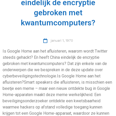
eindelijk de encryptie
gebroken met
kwantumcomputers?
januari 1, 1970
Is Google Home aan het afluisteren, waarom wordt Twitter
steeds gehackt? En heeft China eindelijk de encryptie
gebroken met kwantumcomputers? Dat zijn enkele van de
onderwerpen die we bespreken in de deze update over
cyberbeveiligingstechnologie.Is Google Home aan het
afluisteren?Smart speakers die afluisteren, is misschien een
beetje een meme – maar een nieuw ontdekte bug in Google
Home-apparaten maakt deze meme werkelijkheid. Een
beveiligingsonderzoeker ontdekte een kwetsbaarheid
waarmee hackers op afstand volledige toegang kunnen
krijgen tot een Google Home-apparaat, waardoor ze kunnen