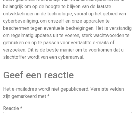
belangrijk om op de hoogte te blijven van de laatste
ontwikkelingen in de technologie, vooral op het gebied van
cyberbeveiliging, om onszelf en onze apparaten te
beschermen tegen eventuele bedreigingen. Het is verstandig
om regelmatig updates uit te voeren, sterk wachtwoorden te
gebruiken en op te passen voor verdachte e-mails of
verzoeken. Dit is de beste manier om te voorkomen dat u
slachtoffer wordt van een cyberaanval.
Geef een reactie
Het e-mailadres wordt niet gepubliceerd.
Vereiste velden
zijn gemarkeerd met
*
Reactie
*