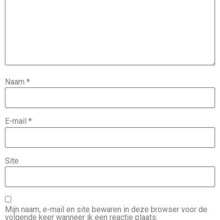
Naam
*
E-mail
*
Site
Mijn naam, e-mail en site bewaren in deze browser voor de
volgende keer wanneer ik een reactie plaats.