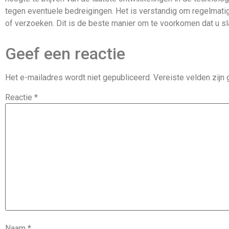
tegen eventuele bedreigingen. Het is verstandig om regelmati
of verzoeken. Dit is de beste manier om te voorkomen dat u sl
Geef een reactie
Het e-mailadres wordt niet gepubliceerd.
Vereiste velden zij
Reactie
*
Naam
*