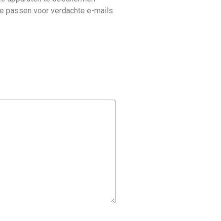
te passen voor verdachte e-mails