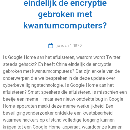
eindelijk de encryptie
gebroken met
kwantumcomputers?
januari 1, 1970
Is Google Home aan het afluisteren, waarom wordt Twitter
steeds gehackt? En heeft China eindelijk de encryptie
gebroken met kwantumcomputers? Dat zijn enkele van de
onderwerpen die we bespreken in de deze update over
cyberbeveiligingstechnologie. Is Google Home aan het
afluisteren? Smart speakers die afluisteren, is misschien een
beetje een meme – maar een nieuw ontdekte bug in Google
Home-apparaten maakt deze meme werkelijkheid. Een
beveiligingsonderzoeker ontdekte een kwetsbaarheid
waarmee hackers op afstand volledige toegang kunnen
krijgen tot een Google Home-apparaat, waardoor ze kunnen