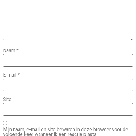
Naam
*
E-mail
*
Site
Mijn naam, e-mail en site bewaren in deze browser voor de
volgende keer wanneer ik een reactie plaats.