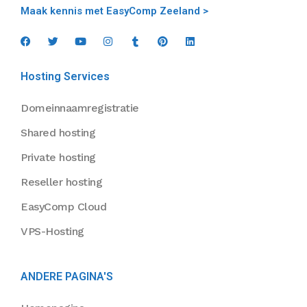
Maak kennis met EasyComp Zeeland >
Hosting Services
Domeinnaamregistratie
Shared hosting
Private hosting
Reseller hosting
EasyComp Cloud
VPS-Hosting
ANDERE PAGINA'S