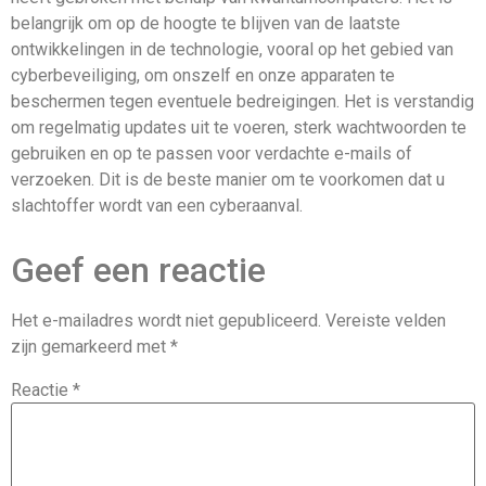
belangrijk om op de hoogte te blijven van de laatste
ontwikkelingen in de technologie, vooral op het gebied van
cyberbeveiliging, om onszelf en onze apparaten te
beschermen tegen eventuele bedreigingen. Het is verstandig
om regelmatig updates uit te voeren, sterk wachtwoorden te
gebruiken en op te passen voor verdachte e-mails of
verzoeken. Dit is de beste manier om te voorkomen dat u
slachtoffer wordt van een cyberaanval.
Geef een reactie
Het e-mailadres wordt niet gepubliceerd.
Vereiste velden
zijn gemarkeerd met
*
Reactie
*