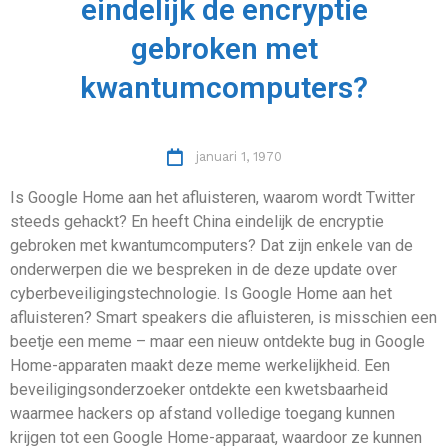
eindelijk de encryptie
gebroken met
kwantumcomputers?
januari 1, 1970
Is Google Home aan het afluisteren, waarom wordt Twitter
steeds gehackt? En heeft China eindelijk de encryptie
gebroken met kwantumcomputers? Dat zijn enkele van de
onderwerpen die we bespreken in de deze update over
cyberbeveiligingstechnologie. Is Google Home aan het
afluisteren? Smart speakers die afluisteren, is misschien een
beetje een meme – maar een nieuw ontdekte bug in Google
Home-apparaten maakt deze meme werkelijkheid. Een
beveiligingsonderzoeker ontdekte een kwetsbaarheid
waarmee hackers op afstand volledige toegang kunnen
krijgen tot een Google Home-apparaat, waardoor ze kunnen