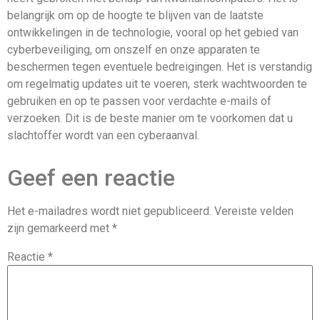
belangrijk om op de hoogte te blijven van de laatste
ontwikkelingen in de technologie, vooral op het gebied van
cyberbeveiliging, om onszelf en onze apparaten te
beschermen tegen eventuele bedreigingen. Het is verstandig
om regelmatig updates uit te voeren, sterk wachtwoorden te
gebruiken en op te passen voor verdachte e-mails of
verzoeken. Dit is de beste manier om te voorkomen dat u
slachtoffer wordt van een cyberaanval.
Geef een reactie
Het e-mailadres wordt niet gepubliceerd.
Vereiste velden
zijn gemarkeerd met
*
Reactie
*