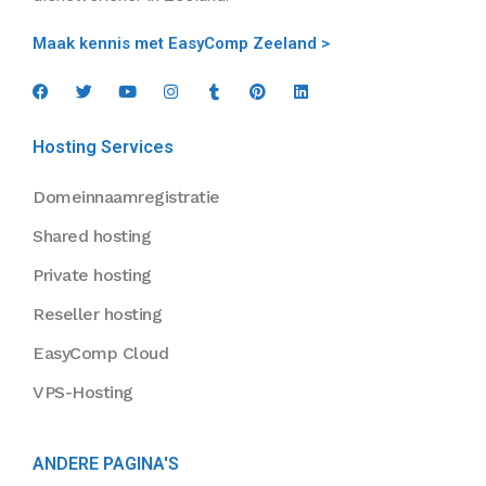
Maak kennis met EasyComp Zeeland >
Hosting Services
Domeinnaamregistratie
Shared hosting
Private hosting
Reseller hosting
EasyComp Cloud
VPS-Hosting
ANDERE PAGINA'S