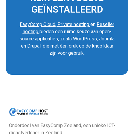
GEÏNSTALLEERD
EasyComp Cloud
,
Private hosting
en
Reseller
hosting
bieden een ruime keuze aan open-
source applicaties, zoals WordPress, Joomla
en Drupal, die met één druk op de knop klaar
zijn voor gebruik.
Onderdeel van EasyComp Zeeland, een unieke ICT-
dienstverlener in Zeeland.