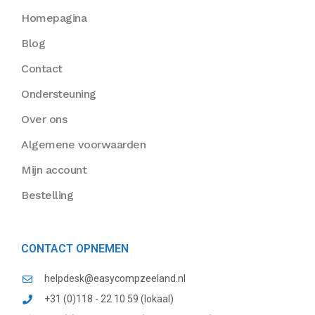
Homepagina
Blog
Contact
Ondersteuning
Over ons
Algemene voorwaarden
Mijn account
Bestelling
CONTACT OPNEMEN
helpdesk@easycompzeeland.nl
+31 (0)118 - 22 10 59 (lokaal)