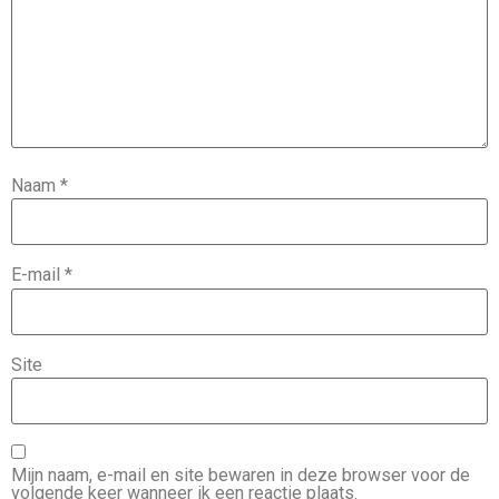
Naam
*
E-mail
*
Site
Mijn naam, e-mail en site bewaren in deze browser voor de
volgende keer wanneer ik een reactie plaats.