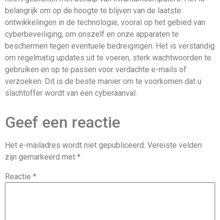
belangrijk om op de hoogte te blijven van de laatste
ontwikkelingen in de technologie, vooral op het gebied van
cyberbeveiliging, om onszelf en onze apparaten te
beschermen tegen eventuele bedreigingen. Het is verstandig
om regelmatig updates uit te voeren, sterk wachtwoorden te
gebruiken en op te passen voor verdachte e-mails of
verzoeken. Dit is de beste manier om te voorkomen dat u
slachtoffer wordt van een cyberaanval.
Geef een reactie
Het e-mailadres wordt niet gepubliceerd.
Vereiste velden
zijn gemarkeerd met
*
Reactie
*