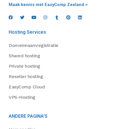
Maak kennis met EasyComp Zeeland >
Hosting Services
Domeinnaamregistratie
Shared hosting
Private hosting
Reseller hosting
EasyComp Cloud
VPS-Hosting
ANDERE PAGINA'S