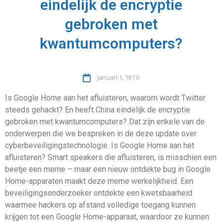
eindelijk de encryptie
gebroken met
kwantumcomputers?
januari 1, 1970
Is Google Home aan het afluisteren, waarom wordt Twitter
steeds gehackt? En heeft China eindelijk de encryptie
gebroken met kwantumcomputers? Dat zijn enkele van de
onderwerpen die we bespreken in de deze update over
cyberbeveiligingstechnologie. Is Google Home aan het
afluisteren? Smart speakers die afluisteren, is misschien een
beetje een meme – maar een nieuw ontdekte bug in Google
Home-apparaten maakt deze meme werkelijkheid. Een
beveiligingsonderzoeker ontdekte een kwetsbaarheid
waarmee hackers op afstand volledige toegang kunnen
krijgen tot een Google Home-apparaat, waardoor ze kunnen