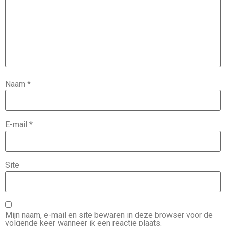
Naam
*
E-mail
*
Site
Mijn naam, e-mail en site bewaren in deze browser voor de
volgende keer wanneer ik een reactie plaats.