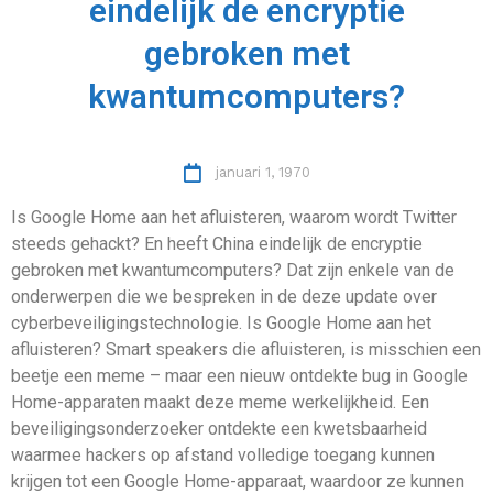
eindelijk de encryptie
gebroken met
kwantumcomputers?
januari 1, 1970
Is Google Home aan het afluisteren, waarom wordt Twitter
steeds gehackt? En heeft China eindelijk de encryptie
gebroken met kwantumcomputers? Dat zijn enkele van de
onderwerpen die we bespreken in de deze update over
cyberbeveiligingstechnologie. Is Google Home aan het
afluisteren? Smart speakers die afluisteren, is misschien een
beetje een meme – maar een nieuw ontdekte bug in Google
Home-apparaten maakt deze meme werkelijkheid. Een
beveiligingsonderzoeker ontdekte een kwetsbaarheid
waarmee hackers op afstand volledige toegang kunnen
krijgen tot een Google Home-apparaat, waardoor ze kunnen