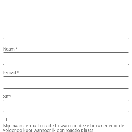
Naam
*
E-mail
*
Site
Mijn naam, e-mail en site bewaren in deze browser voor de
volgende keer wanneer ik een reactie plaats.