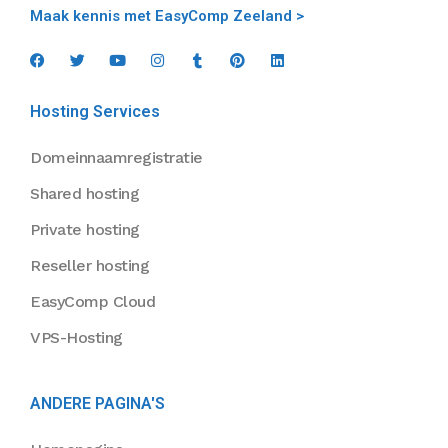
Maak kennis met EasyComp Zeeland >
Hosting Services
Domeinnaamregistratie
Shared hosting
Private hosting
Reseller hosting
EasyComp Cloud
VPS-Hosting
ANDERE PAGINA'S