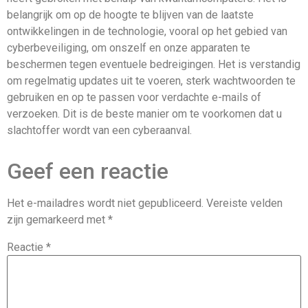
belangrijk om op de hoogte te blijven van de laatste
ontwikkelingen in de technologie, vooral op het gebied van
cyberbeveiliging, om onszelf en onze apparaten te
beschermen tegen eventuele bedreigingen. Het is verstandig
om regelmatig updates uit te voeren, sterk wachtwoorden te
gebruiken en op te passen voor verdachte e-mails of
verzoeken. Dit is de beste manier om te voorkomen dat u
slachtoffer wordt van een cyberaanval.
Geef een reactie
Het e-mailadres wordt niet gepubliceerd.
Vereiste velden
zijn gemarkeerd met
*
Reactie
*