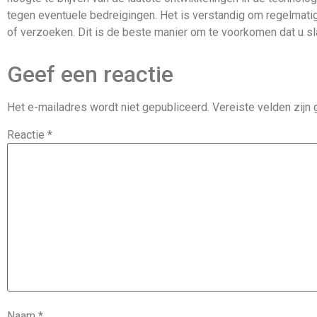
tegen eventuele bedreigingen. Het is verstandig om regelmati
of verzoeken. Dit is de beste manier om te voorkomen dat u sl
Geef een reactie
Het e-mailadres wordt niet gepubliceerd.
Vereiste velden zij
Reactie
*
Naam
*