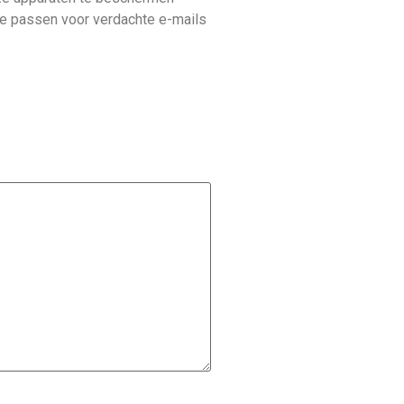
te passen voor verdachte e-mails