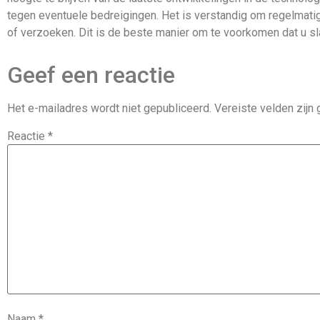
tegen eventuele bedreigingen. Het is verstandig om regelmati
of verzoeken. Dit is de beste manier om te voorkomen dat u sl
Geef een reactie
Het e-mailadres wordt niet gepubliceerd.
Vereiste velden zij
Reactie
*
Naam
*