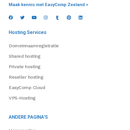
Maak kennis met EasyComp Zeeland >
Hosting Services
Domeinnaamregistratie
Shared hosting
Private hosting
Reseller hosting
EasyComp Cloud
VPS-Hosting
ANDERE PAGINA'S