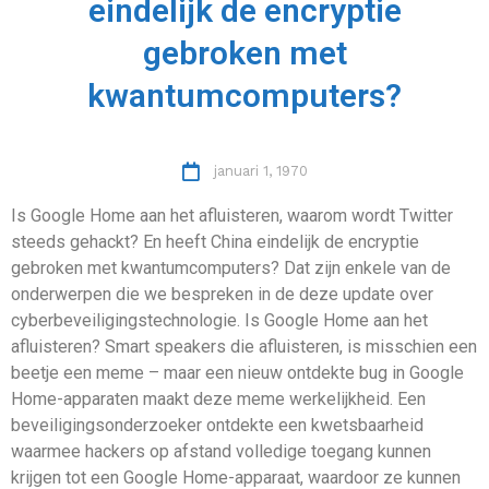
eindelijk de encryptie
gebroken met
kwantumcomputers?
januari 1, 1970
Is Google Home aan het afluisteren, waarom wordt Twitter
steeds gehackt? En heeft China eindelijk de encryptie
gebroken met kwantumcomputers? Dat zijn enkele van de
onderwerpen die we bespreken in de deze update over
cyberbeveiligingstechnologie. Is Google Home aan het
afluisteren? Smart speakers die afluisteren, is misschien een
beetje een meme – maar een nieuw ontdekte bug in Google
Home-apparaten maakt deze meme werkelijkheid. Een
beveiligingsonderzoeker ontdekte een kwetsbaarheid
waarmee hackers op afstand volledige toegang kunnen
krijgen tot een Google Home-apparaat, waardoor ze kunnen