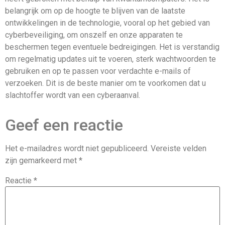
belangrijk om op de hoogte te blijven van de laatste
ontwikkelingen in de technologie, vooral op het gebied van
cyberbeveiliging, om onszelf en onze apparaten te
beschermen tegen eventuele bedreigingen. Het is verstandig
om regelmatig updates uit te voeren, sterk wachtwoorden te
gebruiken en op te passen voor verdachte e-mails of
verzoeken. Dit is de beste manier om te voorkomen dat u
slachtoffer wordt van een cyberaanval.
Geef een reactie
Het e-mailadres wordt niet gepubliceerd.
Vereiste velden
zijn gemarkeerd met
*
Reactie
*