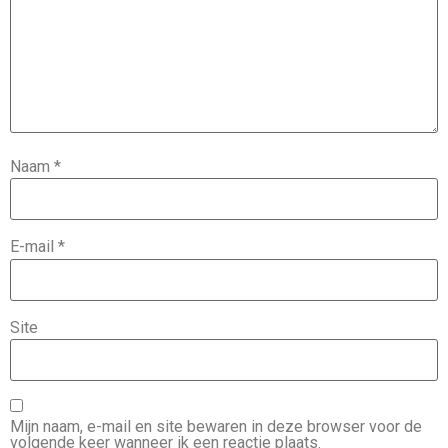
Naam
*
E-mail
*
Site
Mijn naam, e-mail en site bewaren in deze browser voor de
volgende keer wanneer ik een reactie plaats.