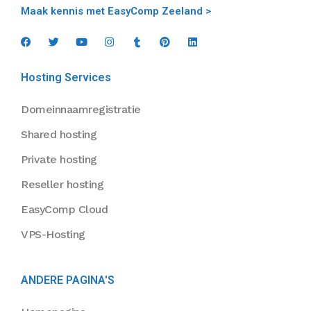
Maak kennis met EasyComp Zeeland >
Hosting Services
Domeinnaamregistratie
Shared hosting
Private hosting
Reseller hosting
EasyComp Cloud
VPS-Hosting
ANDERE PAGINA'S