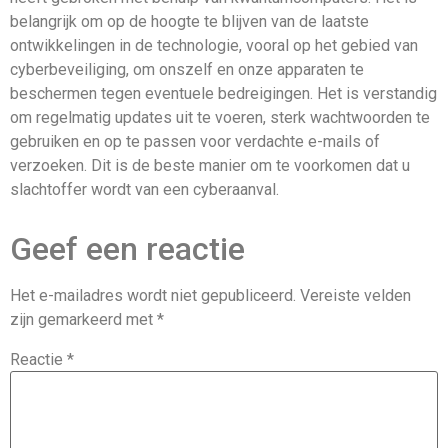
belangrijk om op de hoogte te blijven van de laatste
ontwikkelingen in de technologie, vooral op het gebied van
cyberbeveiliging, om onszelf en onze apparaten te
beschermen tegen eventuele bedreigingen. Het is verstandig
om regelmatig updates uit te voeren, sterk wachtwoorden te
gebruiken en op te passen voor verdachte e-mails of
verzoeken. Dit is de beste manier om te voorkomen dat u
slachtoffer wordt van een cyberaanval.
Geef een reactie
Het e-mailadres wordt niet gepubliceerd.
Vereiste velden
zijn gemarkeerd met
*
Reactie
*