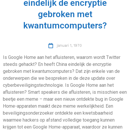
eindelijk de encryptie
gebroken met
kwantumcomputers?
januari 1, 1970
Is Google Home aan het afluisteren, waarom wordt Twitter
steeds gehackt? En heeft China eindelijk de encryptie
gebroken met kwantumcomputers? Dat zijn enkele van de
onderwerpen die we bespreken in de deze update over
cyberbeveiligingstechnologie. Is Google Home aan het
afluisteren? Smart speakers die afluisteren, is misschien een
beetje een meme – maar een nieuw ontdekte bug in Google
Home-apparaten maakt deze meme werkelijkheid. Een
beveiligingsonderzoeker ontdekte een kwetsbaarheid
waarmee hackers op afstand volledige toegang kunnen
krijgen tot een Google Home-apparaat, waardoor ze kunnen