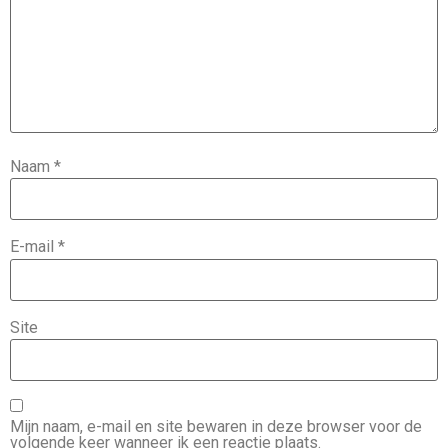
Naam
*
E-mail
*
Site
Mijn naam, e-mail en site bewaren in deze browser voor de
volgende keer wanneer ik een reactie plaats.