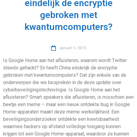
eindelijk de encryptie
gebroken met
kwantumcomputers?
januari 1, 1970
Is Google Home aan het afluisteren, waarom wordt Twitter
steeds gehackt? En heeft China eindelijk de encryptie
gebroken met kwantumcomputers? Dat zijn enkele van de
onderwerpen die we bespreken in de deze update over
cyberbeveiligingstechnologie. Is Google Home aan het
afluisteren? Smart speakers die afluisteren, is misschien een
beetje een meme – maar een nieuw ontdekte bug in Google
Home-apparaten maakt deze meme werkelijkheid. Een
beveiligingsonderzoeker ontdekte een kwetsbaarheid
waarmee hackers op afstand volledige toegang kunnen
krijgen tot een Google Home-apparaat, waardoor ze kunnen