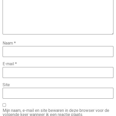
Naam
*
E-mail
*
Site
Mijn naam, e-mail en site bewaren in deze browser voor de
volgende keer wanneer ik een reactie plaats.