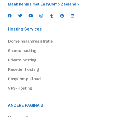
Maak kennis met EasyComp Zeeland >
Hosting Services
Domeinnaamregistratie
Shared hosting
Private hosting
Reseller hosting
EasyComp Cloud
VPS-Hosting
ANDERE PAGINA'S