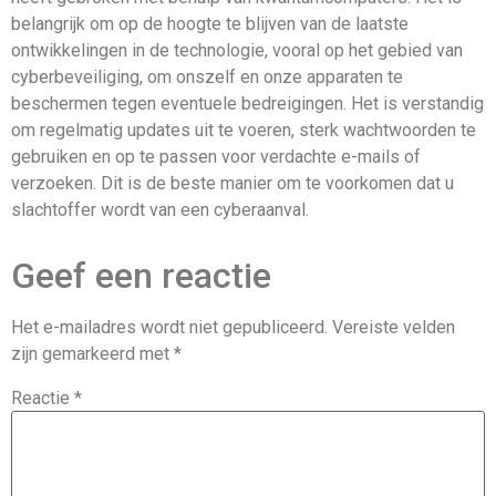
belangrijk om op de hoogte te blijven van de laatste
ontwikkelingen in de technologie, vooral op het gebied van
cyberbeveiliging, om onszelf en onze apparaten te
beschermen tegen eventuele bedreigingen. Het is verstandig
om regelmatig updates uit te voeren, sterk wachtwoorden te
gebruiken en op te passen voor verdachte e-mails of
verzoeken. Dit is de beste manier om te voorkomen dat u
slachtoffer wordt van een cyberaanval.
Geef een reactie
Het e-mailadres wordt niet gepubliceerd.
Vereiste velden
zijn gemarkeerd met
*
Reactie
*