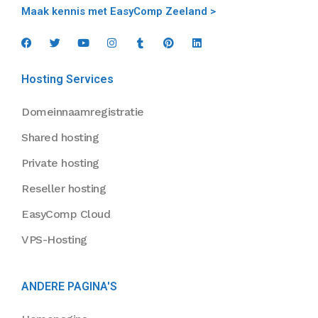
Maak kennis met EasyComp Zeeland >
Hosting Services
Domeinnaamregistratie
Shared hosting
Private hosting
Reseller hosting
EasyComp Cloud
VPS-Hosting
ANDERE PAGINA'S