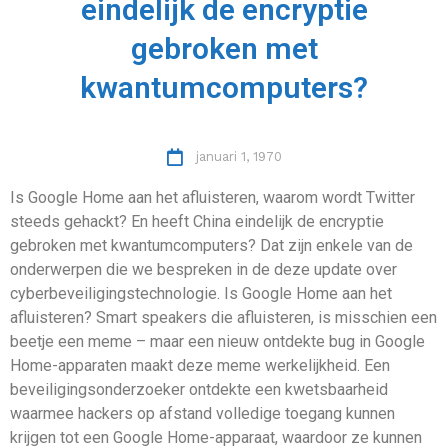
eindelijk de encryptie
gebroken met
kwantumcomputers?
januari 1, 1970
Is Google Home aan het afluisteren, waarom wordt Twitter
steeds gehackt? En heeft China eindelijk de encryptie
gebroken met kwantumcomputers? Dat zijn enkele van de
onderwerpen die we bespreken in de deze update over
cyberbeveiligingstechnologie. Is Google Home aan het
afluisteren? Smart speakers die afluisteren, is misschien een
beetje een meme – maar een nieuw ontdekte bug in Google
Home-apparaten maakt deze meme werkelijkheid. Een
beveiligingsonderzoeker ontdekte een kwetsbaarheid
waarmee hackers op afstand volledige toegang kunnen
krijgen tot een Google Home-apparaat, waardoor ze kunnen