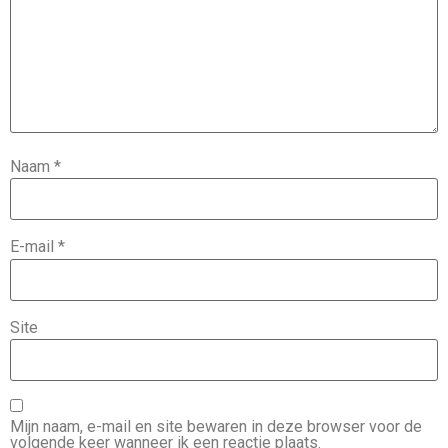
Naam
*
E-mail
*
Site
Mijn naam, e-mail en site bewaren in deze browser voor de
volgende keer wanneer ik een reactie plaats.