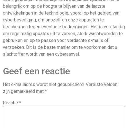
belangrijk om op de hoogte te blijven van de laatste
ontwikkelingen in de technologie, vooral op het gebied van
cyberbeveiliging, om onszelf en onze apparaten te
beschermen tegen eventuele bedreigingen. Het is verstandig
om regelmatig updates uit te voeren, sterk wachtwoorden te
gebruiken en op te passen voor verdachte e-mails of
verzoeken. Dit is de beste manier om te voorkomen dat u
slachtoffer wordt van een cyberaanval.
Geef een reactie
Het e-mailadres wordt niet gepubliceerd.
Vereiste velden
zijn gemarkeerd met
*
Reactie
*