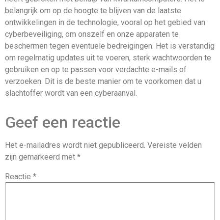
belangrijk om op de hoogte te blijven van de laatste
ontwikkelingen in de technologie, vooral op het gebied van
cyberbeveiliging, om onszelf en onze apparaten te
beschermen tegen eventuele bedreigingen. Het is verstandig
om regelmatig updates uit te voeren, sterk wachtwoorden te
gebruiken en op te passen voor verdachte e-mails of
verzoeken. Dit is de beste manier om te voorkomen dat u
slachtoffer wordt van een cyberaanval.
Geef een reactie
Het e-mailadres wordt niet gepubliceerd.
Vereiste velden
zijn gemarkeerd met
*
Reactie
*