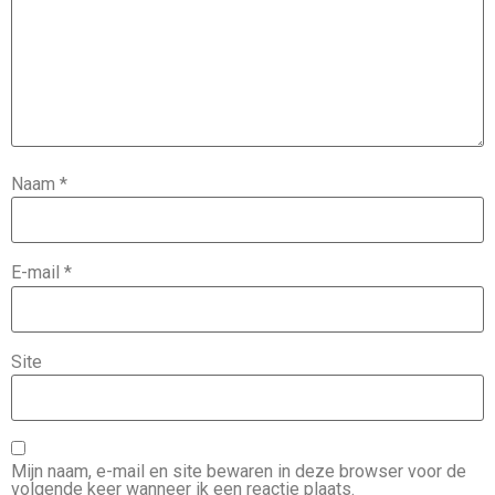
Naam
*
E-mail
*
Site
Mijn naam, e-mail en site bewaren in deze browser voor de
volgende keer wanneer ik een reactie plaats.