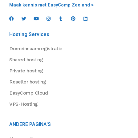
Maak kennis met EasyComp Zeeland >
Hosting Services
Domeinnaamregistratie
Shared hosting
Private hosting
Reseller hosting
EasyComp Cloud
VPS-Hosting
ANDERE PAGINA'S