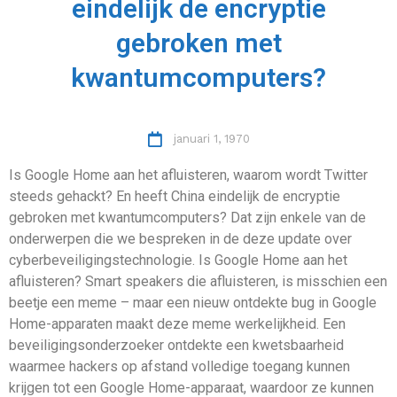
eindelijk de encryptie
gebroken met
kwantumcomputers?
januari 1, 1970
Is Google Home aan het afluisteren, waarom wordt Twitter
steeds gehackt? En heeft China eindelijk de encryptie
gebroken met kwantumcomputers? Dat zijn enkele van de
onderwerpen die we bespreken in de deze update over
cyberbeveiligingstechnologie. Is Google Home aan het
afluisteren? Smart speakers die afluisteren, is misschien een
beetje een meme – maar een nieuw ontdekte bug in Google
Home-apparaten maakt deze meme werkelijkheid. Een
beveiligingsonderzoeker ontdekte een kwetsbaarheid
waarmee hackers op afstand volledige toegang kunnen
krijgen tot een Google Home-apparaat, waardoor ze kunnen