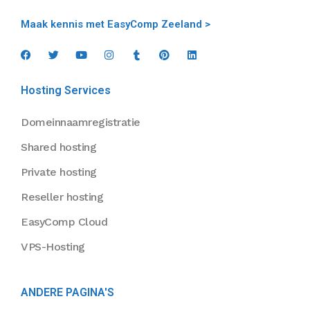
Maak kennis met EasyComp Zeeland >
Hosting Services
Domeinnaamregistratie
Shared hosting
Private hosting
Reseller hosting
EasyComp Cloud
VPS-Hosting
ANDERE PAGINA'S