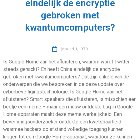
eindelijk de encryptie
gebroken met
kwantumcomputers?
januari 1, 1970
Is Google Home aan het afluisteren, waarom wordt Twitter
steeds gehackt? En heeft China eindelijk de encryptie
gebroken met kwantumcomputers? Dat zijn enkele van de
onderwerpen die we bespreken in de deze update over
cyberbeveiligingstechnologie. Is Google Home aan het
afluisteren? Smart speakers die afluisteren, is misschien een
beetje een meme – maar een nieuw ontdekte bug in Google
Home-apparaten maakt deze meme werkelijkheid. Een
beveiligingsonderzoeker ontdekte een kwetsbaarheid
waarmee hackers op afstand volledige toegang kunnen
krijgen tot een Google Home-apparaat, waardoor ze kunnen