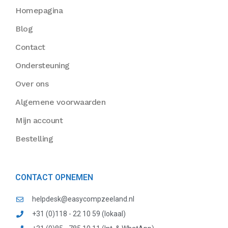
Homepagina
Blog
Contact
Ondersteuning
Over ons
Algemene voorwaarden
Mijn account
Bestelling
CONTACT OPNEMEN
helpdesk@easycompzeeland.nl
+31 (0)118 - 22 10 59 (lokaal)