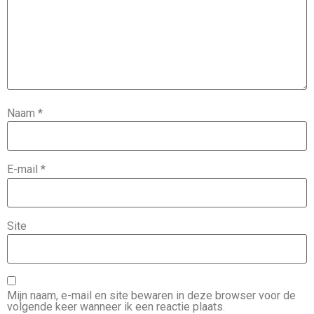
Naam
*
E-mail
*
Site
Mijn naam, e-mail en site bewaren in deze browser voor de
volgende keer wanneer ik een reactie plaats.