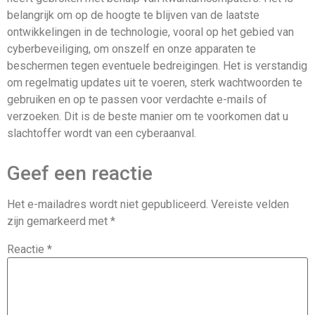
belangrijk om op de hoogte te blijven van de laatste
ontwikkelingen in de technologie, vooral op het gebied van
cyberbeveiliging, om onszelf en onze apparaten te
beschermen tegen eventuele bedreigingen. Het is verstandig
om regelmatig updates uit te voeren, sterk wachtwoorden te
gebruiken en op te passen voor verdachte e-mails of
verzoeken. Dit is de beste manier om te voorkomen dat u
slachtoffer wordt van een cyberaanval.
Geef een reactie
Het e-mailadres wordt niet gepubliceerd.
Vereiste velden
zijn gemarkeerd met
*
Reactie
*