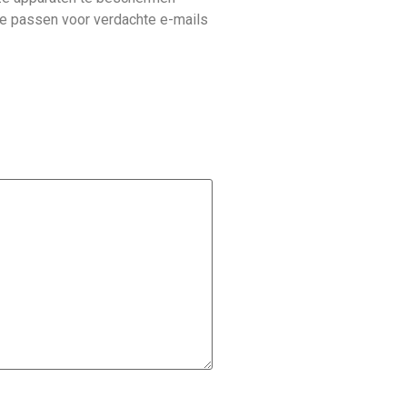
te passen voor verdachte e-mails