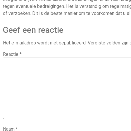
tegen eventuele bedreigingen. Het is verstandig om regelmati
of verzoeken. Dit is de beste manier om te voorkomen dat u sl
Geef een reactie
Het e-mailadres wordt niet gepubliceerd.
Vereiste velden zij
Reactie
*
Naam
*