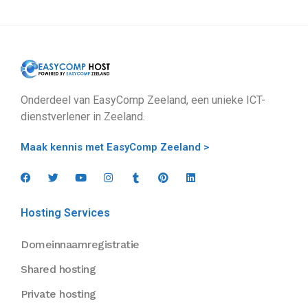
Onderdeel van EasyComp Zeeland, een unieke ICT-
dienstverlener in Zeeland.
Maak kennis met EasyComp Zeeland >
Hosting Services
Domeinnaamregistratie
Shared hosting
Private hosting