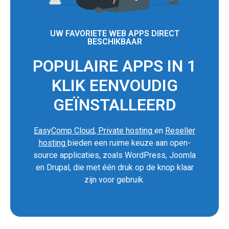
UW FAVORIETE WEB APPS DIRECT
BESCHIKBAAR
POPULAIRE APPS IN 1
KLIK EENVOUDIG
GEÏNSTALLEERD
EasyComp Cloud
,
Private hosting
en
Reseller
hosting
bieden een ruime keuze aan open-
source applicaties, zoals WordPress, Joomla
en Drupal, die met één druk op de knop klaar
zijn voor gebruik.