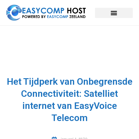
Het Tijdperk van Onbegrensde
Connectiviteit: Satelliet
internet van EasyVoice
Telecom