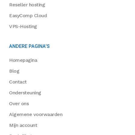
Reseller hosting
EasyComp Cloud
VPS-Hosting
ANDERE PAGINA'S
Homepagina
Blog
Contact
Ondersteuning
Over ons
Algemene voorwaarden
Mijn account