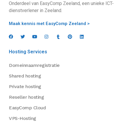
Onderdeel van EasyComp Zeeland, een unieke ICT-
dienstverlener in Zeeland.
Maak kennis met EasyComp Zeeland >
Hosting Services
Domeinnaamregistratie
Shared hosting
Private hosting
Reseller hosting
EasyComp Cloud
VPS-Hosting