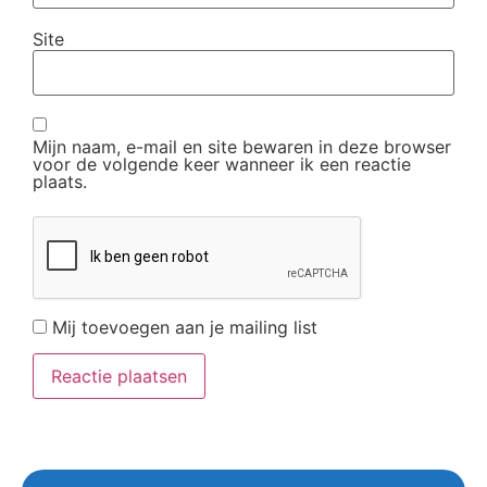
Site
Mijn naam, e-mail en site bewaren in deze browser
voor de volgende keer wanneer ik een reactie
plaats.
Mij toevoegen aan je mailing list