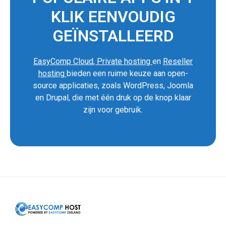
KLIK EENVOUDIG
GEÏNSTALLEERD
EasyComp Cloud
,
Private hosting
en
Reseller
hosting
bieden een ruime keuze aan open-
source applicaties, zoals WordPress, Joomla
en Drupal, die met één druk op de knop klaar
zijn voor gebruik.