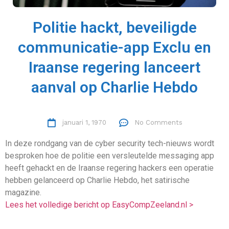
Politie hackt, beveiligde
communicatie-app Exclu en
Iraanse regering lanceert
aanval op Charlie Hebdo
januari 1, 1970
No Comments
In deze rondgang van de cyber security tech-nieuws wordt
besproken hoe de politie een versleutelde messaging app
heeft gehackt en de Iraanse regering hackers een operatie
hebben gelanceerd op Charlie Hebdo, het satirische
magazine.
Lees het volledige bericht op EasyCompZeeland.nl >