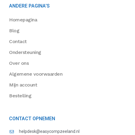
ANDERE PAGINA'S
Homepagina
Blog
Contact
Ondersteuning
Over ons
Algemene voorwaarden
Mijn account
Bestelling
CONTACT OPNEMEN
helpdesk@easycompzeeland.nl