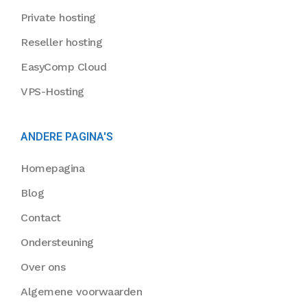
Private hosting
Reseller hosting
EasyComp Cloud
VPS-Hosting
ANDERE PAGINA'S
Homepagina
Blog
Contact
Ondersteuning
Over ons
Algemene voorwaarden