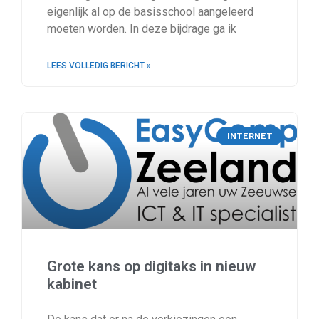
eigenlijk al op de basisschool aangeleerd
moeten worden. In deze bijdrage ga ik
LEES VOLLEDIG BERICHT »
INTERNET
Grote kans op digitaks in nieuw
kabinet