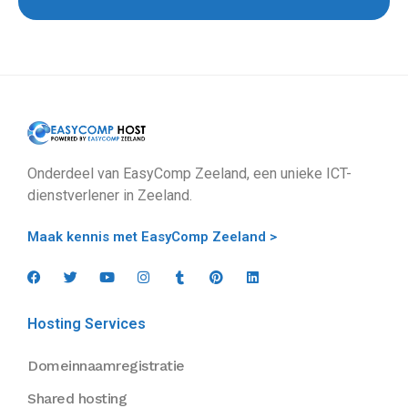
Onderdeel van EasyComp Zeeland, een unieke ICT-
dienstverlener in Zeeland.
Maak kennis met EasyComp Zeeland >
Hosting Services
Domeinnaamregistratie
Shared hosting