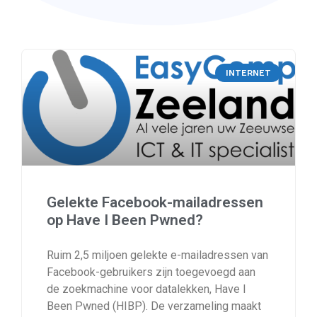
INTERNET
Gelekte Facebook-mailadressen
op Have I Been Pwned?
Ruim 2,5 miljoen gelekte e-mailadressen van
Facebook-gebruikers zijn toegevoegd aan
de zoekmachine voor datalekken, Have I
Been Pwned (HIBP). De verzameling maakt