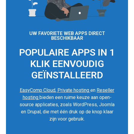
UW FAVORIETE WEB APPS DIRECT
BESCHIKBAAR
POPULAIRE APPS IN 1
KLIK EENVOUDIG
GEÏNSTALLEERD
EasyComp Cloud
,
Private hosting
en
Reseller
hosting
bieden een ruime keuze aan open-
source applicaties, zoals WordPress, Joomla
en Drupal, die met één druk op de knop klaar
zijn voor gebruik.