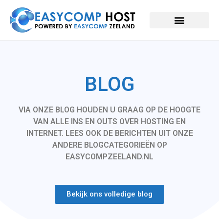
BLOG
VIA ONZE BLOG HOUDEN U GRAAG OP DE HOOGTE
VAN ALLE INS EN OUTS OVER HOSTING EN
INTERNET. LEES OOK DE BERICHTEN UIT ONZE
ANDERE BLOGCATEGORIEËN OP
EASYCOMPZEELAND.NL
Bekijk ons volledige blog