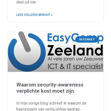
deel uit van
LEES VOLLEDIG BERICHT »
INTERNET
Waarom security-awareness
verplichte kost moet zijn
In mijn vorige blog schreef ik waarom de
basisregels van veilig online-gedrag