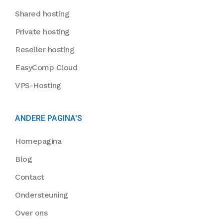
Shared hosting
Private hosting
Reseller hosting
EasyComp Cloud
VPS-Hosting
ANDERE PAGINA'S
Homepagina
Blog
Contact
Ondersteuning
Over ons