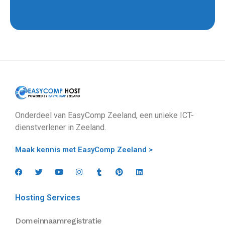
Onderdeel van EasyComp Zeeland, een unieke ICT-
dienstverlener in Zeeland.
Maak kennis met EasyComp Zeeland >
Hosting Services
Domeinnaamregistratie