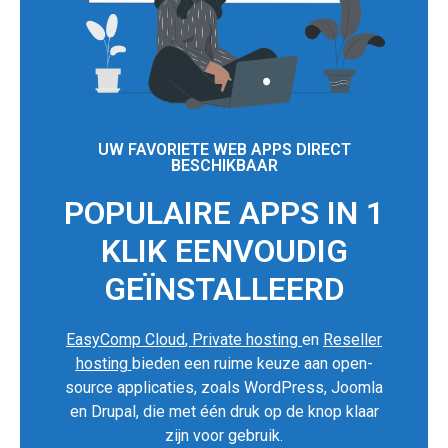
UW FAVORIETE WEB APPS DIRECT
BESCHIKBAAR
POPULAIRE APPS IN 1
KLIK EENVOUDIG
GEÏNSTALLEERD
EasyComp Cloud
,
Private hosting
en
Reseller
hosting
bieden een ruime keuze aan open-
source applicaties, zoals WordPress, Joomla
en Drupal, die met één druk op de knop klaar
zijn voor gebruik.