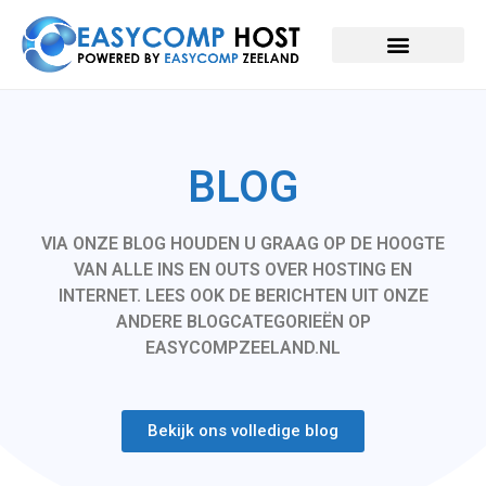
BLOG
VIA ONZE BLOG HOUDEN U GRAAG OP DE HOOGTE
VAN ALLE INS EN OUTS OVER HOSTING EN
INTERNET. LEES OOK DE BERICHTEN UIT ONZE
ANDERE BLOGCATEGORIEËN OP
EASYCOMPZEELAND.NL
Bekijk ons volledige blog