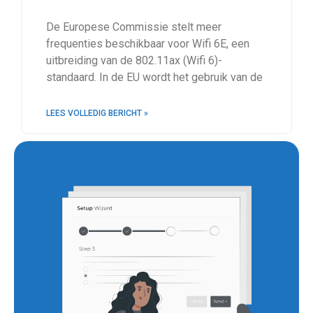
De Europese Commissie stelt meer
frequenties beschikbaar voor Wifi 6E, een
uitbreiding van de 802.11ax (Wifi 6)-
standaard. In de EU wordt het gebruik van de
LEES VOLLEDIG BERICHT »