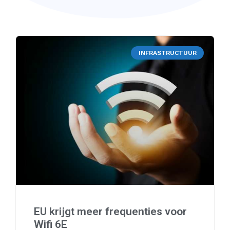
INFRASTRUCTUUR
EU krijgt meer frequenties voor
Wifi 6E