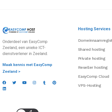
Hosting Services
Domeinnaamregist
Onderdeel van EasyComp
Zeeland, een unieke ICT-
Shared hosting
dienstverlener in Zeeland.
Private hosting
Maak kennis met EasyComp
Reseller hosting
Zeeland >
EasyComp Cloud
VPS-Hosting