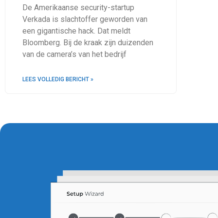
De Amerikaanse security-startup
Verkada is slachtoffer geworden van
een gigantische hack. Dat meldt
Bloomberg. Bij de kraak zijn duizenden
van de camera’s van het bedrijf
LEES VOLLEDIG BERICHT »