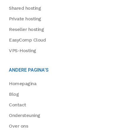
Shared hosting
Private hosting
Reseller hosting
EasyComp Cloud
VPS-Hosting
ANDERE PAGINA'S
Homepagina
Blog
Contact
Ondersteuning
Over ons