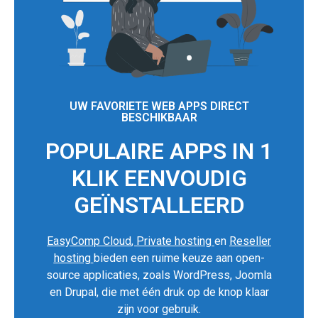
UW FAVORIETE WEB APPS DIRECT
BESCHIKBAAR
POPULAIRE APPS IN 1
KLIK EENVOUDIG
GEÏNSTALLEERD
EasyComp Cloud
,
Private hosting
en
Reseller
hosting
bieden een ruime keuze aan open-
source applicaties, zoals WordPress, Joomla
en Drupal, die met één druk op de knop klaar
zijn voor gebruik.