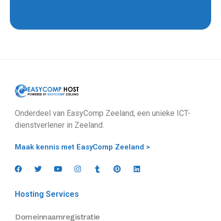
Onderdeel van EasyComp Zeeland, een unieke ICT-
dienstverlener in Zeeland.
Maak kennis met EasyComp Zeeland >
Hosting Services
Domeinnaamregistratie