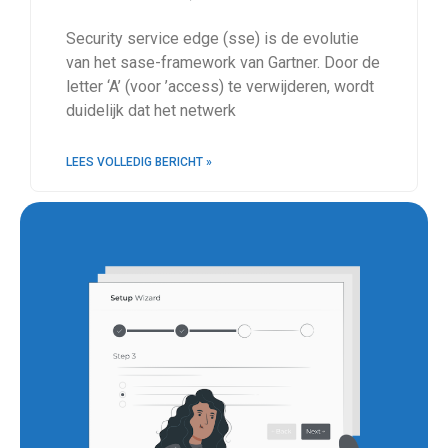
Security service edge (sse) is de evolutie
van het sase-framework van Gartner. Door de
letter ‘A’ (voor ’access) te verwijderen, wordt
duidelijk dat het netwerk
LEES VOLLEDIG BERICHT »