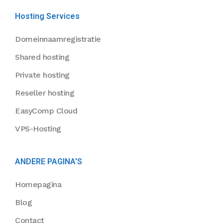
Hosting Services
Domeinnaamregistratie
Shared hosting
Private hosting
Reseller hosting
EasyComp Cloud
VPS-Hosting
ANDERE PAGINA'S
Homepagina
Blog
Contact