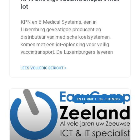
iot
KPN en B Medical Systems, een in
Luxemburg gevestigde producent en
distributeur van medische koelsystemen,
komen met een iot-oplossing voor veilig
vaccintransport. De Luxemburgers leveren
LEES VOLLEDIG BERICHT »
INTERNET OF THINGS