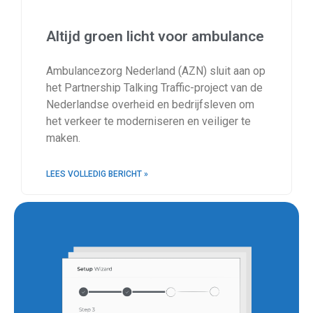
Altijd groen licht voor ambulance
Ambulancezorg Nederland (AZN) sluit aan op
het Partnership Talking Traffic-project van de
Nederlandse overheid en bedrijfsleven om
het verkeer te moderniseren en veiliger te
maken.
LEES VOLLEDIG BERICHT »