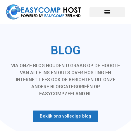
BLOG
VIA ONZE BLOG HOUDEN U GRAAG OP DE HOOGTE
VAN ALLE INS EN OUTS OVER HOSTING EN
INTERNET. LEES OOK DE BERICHTEN UIT ONZE
ANDERE BLOGCATEGORIEËN OP
EASYCOMPZEELAND.NL
Bekijk ons volledige blog