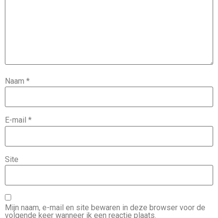
Naam
*
E-mail
*
Site
Mijn naam, e-mail en site bewaren in deze browser voor de
volgende keer wanneer ik een reactie plaats.