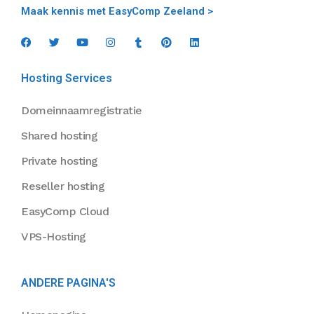
Maak kennis met EasyComp Zeeland >
Hosting Services
Domeinnaamregistratie
Shared hosting
Private hosting
Reseller hosting
EasyComp Cloud
VPS-Hosting
ANDERE PAGINA'S