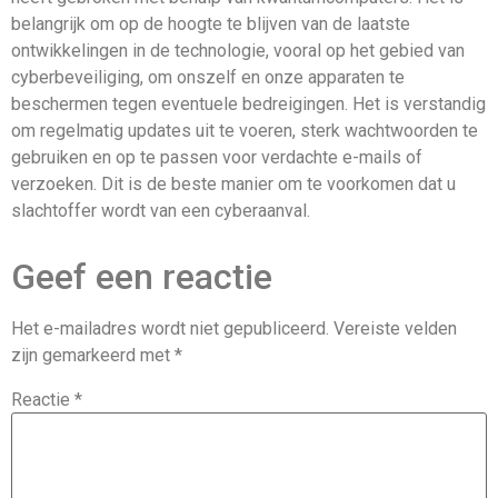
belangrijk om op de hoogte te blijven van de laatste
ontwikkelingen in de technologie, vooral op het gebied van
cyberbeveiliging, om onszelf en onze apparaten te
beschermen tegen eventuele bedreigingen. Het is verstandig
om regelmatig updates uit te voeren, sterk wachtwoorden te
gebruiken en op te passen voor verdachte e-mails of
verzoeken. Dit is de beste manier om te voorkomen dat u
slachtoffer wordt van een cyberaanval.
Geef een reactie
Het e-mailadres wordt niet gepubliceerd.
Vereiste velden
zijn gemarkeerd met
*
Reactie
*