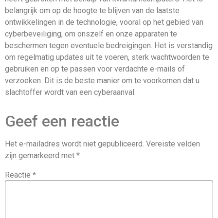
belangrijk om op de hoogte te blijven van de laatste
ontwikkelingen in de technologie, vooral op het gebied van
cyberbeveiliging, om onszelf en onze apparaten te
beschermen tegen eventuele bedreigingen. Het is verstandig
om regelmatig updates uit te voeren, sterk wachtwoorden te
gebruiken en op te passen voor verdachte e-mails of
verzoeken. Dit is de beste manier om te voorkomen dat u
slachtoffer wordt van een cyberaanval.
Geef een reactie
Het e-mailadres wordt niet gepubliceerd.
Vereiste velden
zijn gemarkeerd met
*
Reactie
*