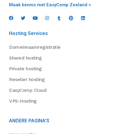
Maak kennis met EasyComp Zeeland >
Hosting Services
Domeinnaamregistratie
Shared hosting
Private hosting
Reseller hosting
EasyComp Cloud
VPS-Hosting
ANDERE PAGINA'S