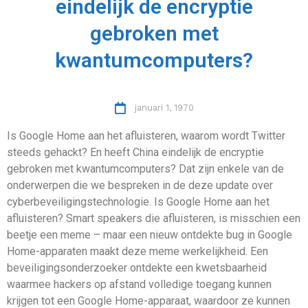
eindelijk de encryptie
gebroken met
kwantumcomputers?
januari 1, 1970
Is Google Home aan het afluisteren, waarom wordt Twitter
steeds gehackt? En heeft China eindelijk de encryptie
gebroken met kwantumcomputers? Dat zijn enkele van de
onderwerpen die we bespreken in de deze update over
cyberbeveiligingstechnologie. Is Google Home aan het
afluisteren? Smart speakers die afluisteren, is misschien een
beetje een meme – maar een nieuw ontdekte bug in Google
Home-apparaten maakt deze meme werkelijkheid. Een
beveiligingsonderzoeker ontdekte een kwetsbaarheid
waarmee hackers op afstand volledige toegang kunnen
krijgen tot een Google Home-apparaat, waardoor ze kunnen